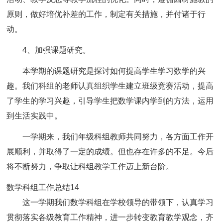
原则，做好培优补差的工作，制定有关措施，并付诸于行
动。
4、加强课题研究。
本学期的课题研究是探讨如何提高学生学习数学的兴
趣。我们科组的老师认真组织学生建立班级竞赛活动，提高
了学生的学习兴趣，引导学生把数学课内学到的方法，运用
到生活实践中。
一学期来，我们年级科组教师共同努力，各方面工作开
展顺利，并取得了一定的成绩。但也存在许多的不足。今后
将不断努力，争取让科组教学工作迈上新台阶。
数学科组工作总结14
这一学期我们数学科组在学校领导的带领下，认真学习
贯彻落实各级教育工作精神，进一步转变教育教学观念，齐