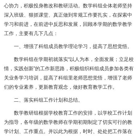
心协力，积极投身教改和教研活动。数学科组全体老师坚持
深入班级、狠抓课堂、真正做到常规工作要扎实，在探索中
学习和前进，在前进中反思和发展，回顾本学期的数学教学
工作，主要有几下几点：
一、增强了科组成员教学理论学习，提高了思想觉悟。
数学科组在学期初就落实“以人为本，全面发展；立足校
情，实践创新”的工作新思路，积极组织科组成员参加各类有
关业务学习培训，提高了科组里老师思想觉悟，增强了老师
们的专业素养，更新教育观念，做好教育教学工作。
二、落实科组工作计划和总结。
数学教研组根据学校教育工作的安排，以学校工作计划
为指导，各年级的数学教师在学期初期制定了切实可行的教
学计划、工作重点。并以此为根据，时时、处处把工作落在