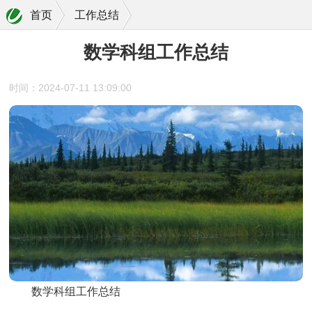
首页
工作总结
数学科组工作总结
时间：2024-07-11 13:09:00
数学科组工作总结