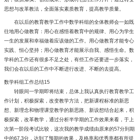
思想与改革教法，全面落实素质教育，提高教学质量。
在以后的教育教学工作中数学科组的全体教师会一如既
往地用心做教育：用心在感悟着教育中的规律、用心为学生
一生的发展和幸福做着应该做的工作。用心做教育才能专心
实践、恒心坚持；用心做教育才能展示自我、感悟生命。数
学科的工作还有很多不足之处，有些工作还要进一步落实，
我们会在以后的工作中不断进行改进、不断的去提高。
数学科组工作总结15
转眼间一学期即将结束，总体上我认真执行教育教学工
作计划，积极探索，改变教学方法，把新课程标准的新思
想、新理念和物理课堂教学的新思路、新设想结合起来，积
极探索，改革教学，通过分析半学期的工作效果来看，于上
次第一阶段考试比较，这次我的教学成绩由原来的57分到期
中的67.3分，达到了预期的效果，及格率和优秀率都有所提