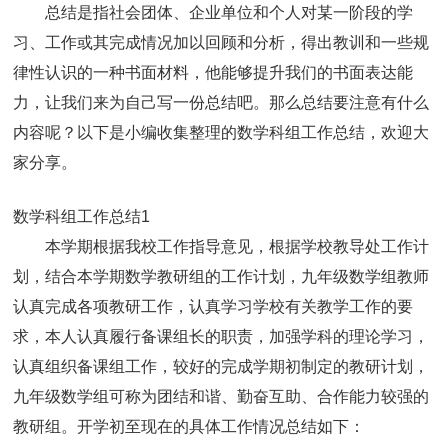
总结是指社会团体、企业单位和个人对某一阶段的学
习、工作或其完成情况加以回顾和分析，得出教训和一些规
律性认识的一种书面材料，他能够提升我们的书面表达能
力，让我们来为自己写一份总结吧。那么总结要注意有什么
内容呢？以下是小编收集整理的数学科组工作总结，欢迎大
家分享。
数学科组工作总结1
本学期根据我校工作指导意见，根据学校教导处工作计
划，结合本学期数学教研组的工作计划，九年级数学组教师
认真完成各项教研工作，认真学习学校有关教学工作的要
求，本人认真履行备课组长的职责，加强学科的理论学习，
认真组织备课组工作，较好的完成学期初制定的教研计划，
九年级数学组可称为团结和谐、勤奋互助、合作能力较强的
教研组。开学初至现在的具体工作情况总结如下：