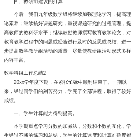
四、教研组建设的打算
今后，我们九年级数学组将继续加强理论学习，提高理
论素养；继续搞好课题研究，重视课题研究的过程管理，提
高教师的教科研水平；继续鼓励教师撰写教育教学论文，对
教育教学过程中的问题或经验进行及时的反思或总结。进一
步提高数学教研组活动的质量，尽量使教研组活动形式多样
内容丰富。
数学科组工作总结2
20xx学年度下期，在紧张忙碌中顺利结束了。一期以
来，经过同学们的刻苦努力，学完了全部课程，取得了较好
成绩。
一、学生计算能力得到提高。
本学期重点学习分数的加减法，分数和小数的互化，学
生经过不断的练习和总结，学生的计算速度和计算准确度都