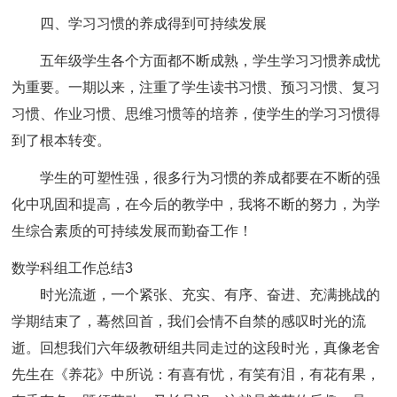
四、学习习惯的养成得到可持续发展
五年级学生各个方面都不断成熟，学生学习习惯养成忧
为重要。一期以来，注重了学生读书习惯、预习习惯、复习
习惯、作业习惯、思维习惯等的培养，使学生的学习习惯得
到了根本转变。
学生的可塑性强，很多行为习惯的养成都要在不断的强
化中巩固和提高，在今后的教学中，我将不断的努力，为学
生综合素质的可持续发展而勤奋工作！
数学科组工作总结3
时光流逝，一个紧张、充实、有序、奋进、充满挑战的
学期结束了，蓦然回首，我们会情不自禁的感叹时光的流
逝。回想我们六年级教研组共同走过的这段时光，真像老舍
先生在《养花》中所说：有喜有忧，有笑有泪，有花有果，