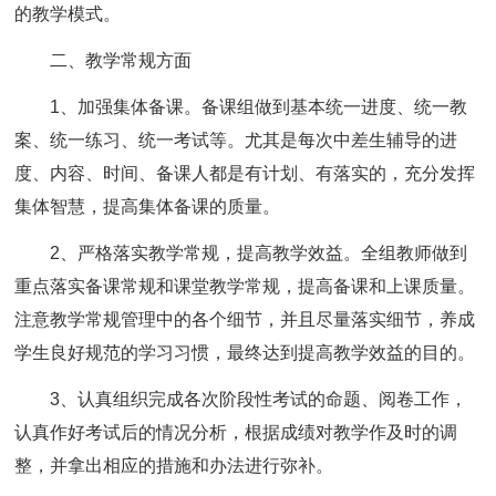
的教学模式。
二、教学常规方面
1、加强集体备课。备课组做到基本统一进度、统一教
案、统一练习、统一考试等。尤其是每次中差生辅导的进
度、内容、时间、备课人都是有计划、有落实的，充分发挥
集体智慧，提高集体备课的质量。
2、严格落实教学常规，提高教学效益。全组教师做到
重点落实备课常规和课堂教学常规，提高备课和上课质量。
注意教学常规管理中的各个细节，并且尽量落实细节，养成
学生良好规范的学习习惯，最终达到提高教学效益的目的。
3、认真组织完成各次阶段性考试的命题、阅卷工作，
认真作好考试后的情况分析，根据成绩对教学作及时的调
整，并拿出相应的措施和办法进行弥补。