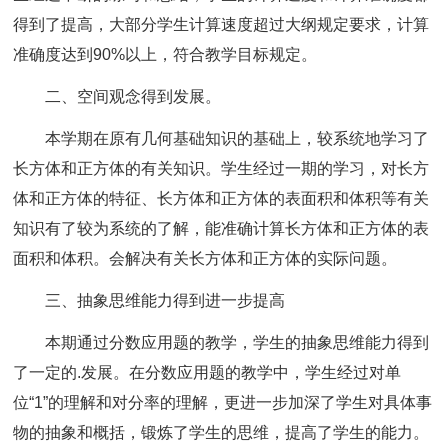
得到了提高，大部分学生计算速度超过大纲规定要求，计算
准确度达到90%以上，符合教学目标规定。
二、空间观念得到发展。
本学期在原有几何基础知识的基础上，较系统地学习了
长方体和正方体的有关知识。学生经过一期的学习，对长方
体和正方体的特征、长方体和正方体的表面积和体积等有关
知识有了较为系统的了解，能准确计算长方体和正方体的表
面积和体积。会解决有关长方体和正方体的实际问题。
三、抽象思维能力得到进一步提高
本期通过分数应用题的教学，学生的抽象思维能力得到
了一定的.发展。在分数应用题的教学中，学生经过对单
位“1”的理解和对分率的理解，更进一步加深了学生对具体事
物的抽象和概括，锻炼了学生的思维，提高了学生的能力。