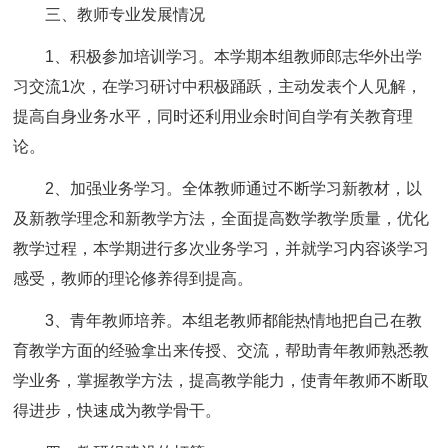
三、教师专业发展情况
1、积极参加培训学习。本学期本组教师郎志华外出学
习交流1次，在学习研讨中积极踊跃，主动发表个人见解，
提高自身业务水平，同时还利用业余时间自学有关教育理
论。
2、加强业务学习。全体教师通过不断学习新教材，以
及新教学理念和新教学方法，全面提高数学教学质量，优化
教学过程，本学期进行多次业务学习，并就学习内容谈学习
感受，教师的理论修养得到提高。
3、青年教师培养。本组老教师都能热情地把自己在教
育教学方面的经验拿出来传授、交流，帮助青年教师熟悉教
学业务，掌握教学方法，提高教学能力，使青年教师不断取
得进步，快速成为教学骨干。