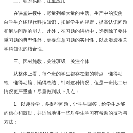
二、联系实际，注重应用
在课堂讲授中，尽量列举大量的生活、生产中的实例，
向学生介绍现代科技知识，拓展学生的视野，提高认识问题
和解决问题的能力。此外，在习题的讲析中，选例除了要注
重习题的典型性外，更要注意习题的实用性，以及渗透相关
学科知识的结合性。
三、因材施教，关注班级，关注个体
从整体上看，每个班的学生都存在懒的特点，懒得动
笔，懒得动脑，懒得总结，针对这种情况，但是一班比二班
情况更严重些！尽量做到以下几点：
1、以趣导学，多提些问题，让学生回答，给学生足够
的信心和鼓励，并适当地讲一些对学生学习有帮助的技巧与
方法；