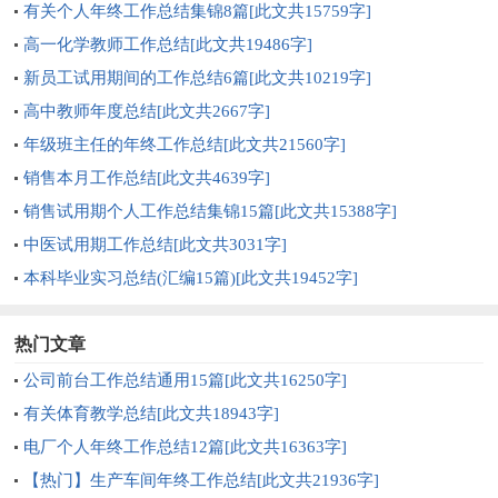
有关个人年终工作总结集锦8篇[此文共15759字]
高一化学教师工作总结[此文共19486字]
新员工试用期间的工作总结6篇[此文共10219字]
高中教师年度总结[此文共2667字]
年级班主任的年终工作总结[此文共21560字]
销售本月工作总结[此文共4639字]
销售试用期个人工作总结集锦15篇[此文共15388字]
中医试用期工作总结[此文共3031字]
本科毕业实习总结(汇编15篇)[此文共19452字]
热门文章
公司前台工作总结通用15篇[此文共16250字]
有关体育教学总结[此文共18943字]
电厂个人年终工作总结12篇[此文共16363字]
【热门】生产车间年终工作总结[此文共21936字]