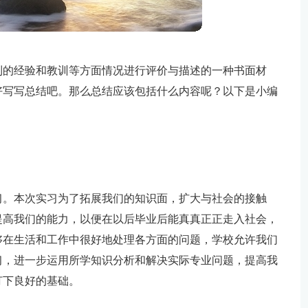
到的经验和教训等方面情况进行评价与描述的一种书面材
好写写总结吧。那么总结应该包括什么内容呢？以下是小编
。
习。本次实习为了拓展我们的知识面，扩大与社会的接触
提高我们的能力，以便在以后毕业后能真真正正走入社会，
够在生活和工作中很好地处理各方面的问题，学校允许我们
习，进一步运用所学知识分析和解决实际专业问题，提高我
打下良好的基础。