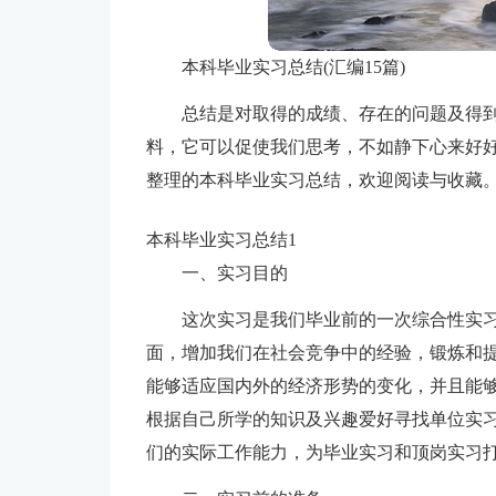
本科毕业实习总结(汇编15篇)
总结是对取得的成绩、存在的问题及得
料，它可以促使我们思考，不如静下心来好
整理的本科毕业实习总结，欢迎阅读与收藏
本科毕业实习总结1
一、实习目的
这次实习是我们毕业前的一次综合性实
面，增加我们在社会竞争中的经验，锻炼和
能够适应国内外的经济形势的变化，并且能
根据自己所学的知识及兴趣爱好寻找单位实
们的实际工作能力，为毕业实习和顶岗实习