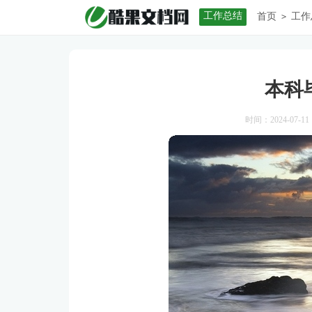
工作总结
首页
工作
>
本科
时间：2024-07-11 1