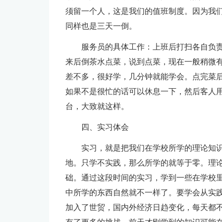
须留一个人，这是我们的值班制度。因为我
同样也是三天一倒。
服务员的具体工作：上班后打扫各自负
来后倒茶水点菜，说到点菜，现在一般稍微
差不多，很好学，几分钟就能学会。点完菜
如果不是很忙的话可以休息一下，然后客人
台，大致就这样。
四、实习体会
实习，就是把我们在学校所学的理论知
地。只学不实践，那么所学的就等于零。理
础。通过这段时间的实习，学到一些在学校
中所学的东西自然就不一样了。要学会从实
加入了世贸，国内外经济日趋变化，每天都