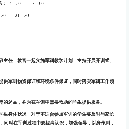
：14：30——17：00
：30——21：30
与班主任、教官一起实施军训教学计划，主持开展开训式、
并提供军训物资保证和环境条件保证，同时落实军训工作领
需的药品，并为在军训中需要救助的学生提供服务。
班学生身体状况，对于不适合参加军训的学生要及时与家长
)，同时在军训过程中要提高认识，加强领导，以身作则，