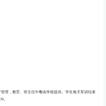
。
行管理，教官、班主任中餐由学校提供。学生每天军训结束
30。